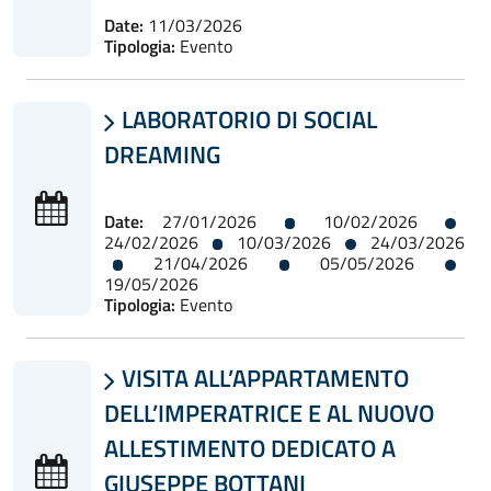
Date:
11/03/2026
Tipologia:
Evento
LABORATORIO DI SOCIAL

DREAMING
Date:
27/01/2026
10/02/2026
24/02/2026
10/03/2026
24/03/2026
21/04/2026
05/05/2026
19/05/2026
Tipologia:
Evento
VISITA ALL’APPARTAMENTO

DELL’IMPERATRICE E AL NUOVO
ALLESTIMENTO DEDICATO A
GIUSEPPE BOTTANI