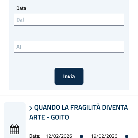
Data
QUANDO LA FRAGILITÀ DIVENTA

ARTE - GOITO
Date:
12/02/2026
19/02/2026