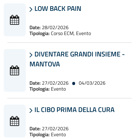
LOW BACK PAIN

Date:
28/02/2026
Tipologia:
Corso ECM, Evento
DIVENTARE GRANDI INSIEME -

MANTOVA
Date:
27/02/2026
04/03/2026
Tipologia:
Evento
IL CIBO PRIMA DELLA CURA

Date:
27/02/2026
Tipologia:
Evento