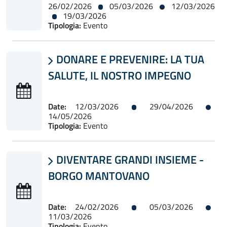
26/02/2026
05/03/2026
12/03/2026
19/03/2026
Tipologia:
Evento
DONARE E PREVENIRE: LA TUA

SALUTE, IL NOSTRO IMPEGNO
Date:
12/03/2026
29/04/2026
14/05/2026
Tipologia:
Evento
DIVENTARE GRANDI INSIEME -

BORGO MANTOVANO
Date:
24/02/2026
05/03/2026
11/03/2026
Tipologia:
Evento