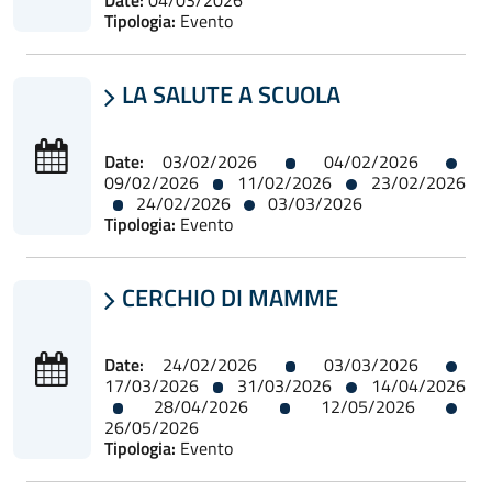
Tipologia:
Evento
LA SALUTE A SCUOLA

Date:
03/02/2026
04/02/2026
09/02/2026
11/02/2026
23/02/2026
24/02/2026
03/03/2026
Tipologia:
Evento
CERCHIO DI MAMME

Date:
24/02/2026
03/03/2026
17/03/2026
31/03/2026
14/04/2026
28/04/2026
12/05/2026
26/05/2026
Tipologia:
Evento