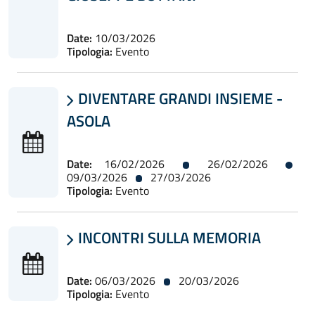
Date:
10/03/2026
Tipologia:
Evento
DIVENTARE GRANDI INSIEME -

ASOLA
Date:
16/02/2026
26/02/2026
09/03/2026
27/03/2026
Tipologia:
Evento
INCONTRI SULLA MEMORIA

Date:
06/03/2026
20/03/2026
Tipologia:
Evento