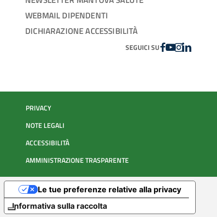
WEBMAIL DIPENDENTI
DICHIARAZIONE ACCESSIBILITÀ
FACEBOOK
YOUTUBE
INSTAGRAM
LINKEDIN
SEGUICI SU
PRIVACY
NOTE LEGALI
ACCESSIBILITÀ
AMMINISTRAZIONE TRASPARENTE
Le tue preferenze relative alla privacy
Informativa sulla raccolta