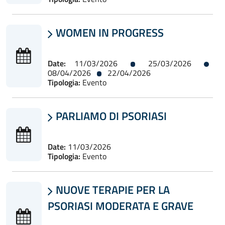
WOMEN IN PROGRESS

Date:
11/03/2026
25/03/2026
08/04/2026
22/04/2026
Tipologia:
Evento
PARLIAMO DI PSORIASI

Date:
11/03/2026
Tipologia:
Evento
NUOVE TERAPIE PER LA

PSORIASI MODERATA E GRAVE