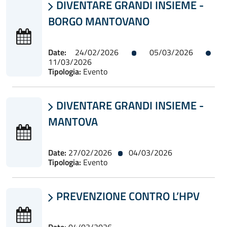
DIVENTARE GRANDI INSIEME -

BORGO MANTOVANO
Date:
24/02/2026
05/03/2026
11/03/2026
Tipologia:
Evento
DIVENTARE GRANDI INSIEME -

MANTOVA
Date:
27/02/2026
04/03/2026
Tipologia:
Evento
PREVENZIONE CONTRO L’HPV

Date:
04/03/2026