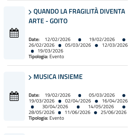
QUANDO LA FRAGILITÀ DIVENTA

ARTE - GOITO
Date:
12/02/2026
19/02/2026
26/02/2026
05/03/2026
12/03/2026
19/03/2026
Tipologia:
Evento
MUSICA INSIEME

Date:
19/02/2026
05/03/2026
19/03/2026
02/04/2026
16/04/2026
30/04/2026
14/05/2026
28/05/2026
11/06/2026
25/06/2026
Tipologia:
Evento