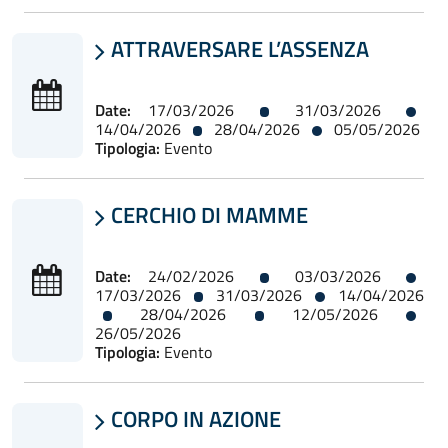
ATTRAVERSARE L’ASSENZA

Date:
17/03/2026
31/03/2026
14/04/2026
28/04/2026
05/05/2026
Tipologia:
Evento
CERCHIO DI MAMME

Date:
24/02/2026
03/03/2026
17/03/2026
31/03/2026
14/04/2026
28/04/2026
12/05/2026
26/05/2026
Tipologia:
Evento
CORPO IN AZIONE
