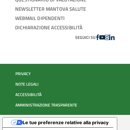
NEWSLETTER MANTOVA SALUTE
WEBMAIL DIPENDENTI
DICHIARAZIONE ACCESSIBILITÀ
FACEBOOK
YOUTUBE
INSTAGRAM
LINKEDIN
SEGUICI SU
PRIVACY
NOTE LEGALI
ACCESSIBILITÀ
AMMINISTRAZIONE TRASPARENTE
Le tue preferenze relative alla privacy