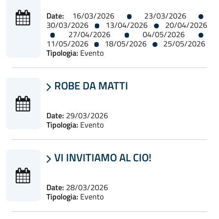
Date:
16/03/2026
23/03/2026
30/03/2026
13/04/2026
20/04/2026
27/04/2026
04/05/2026
11/05/2026
18/05/2026
25/05/2026
Tipologia:
Evento
ROBE DA MATTI

Date:
29/03/2026
Tipologia:
Evento
VI INVITIAMO AL CIO!

Date:
28/03/2026
Tipologia:
Evento