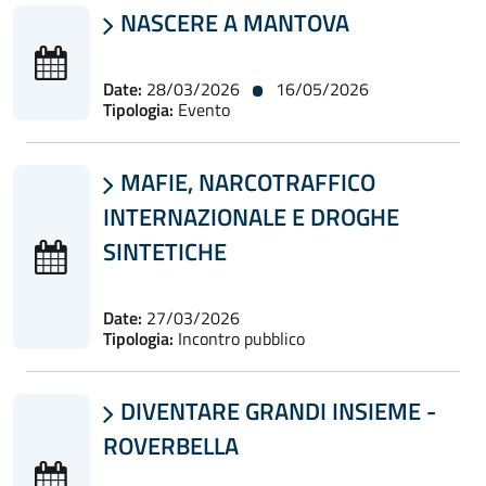
NASCERE A MANTOVA

Date:
28/03/2026
16/05/2026
Tipologia:
Evento
MAFIE, NARCOTRAFFICO

INTERNAZIONALE E DROGHE
SINTETICHE
Date:
27/03/2026
Tipologia:
Incontro pubblico
DIVENTARE GRANDI INSIEME -

ROVERBELLA