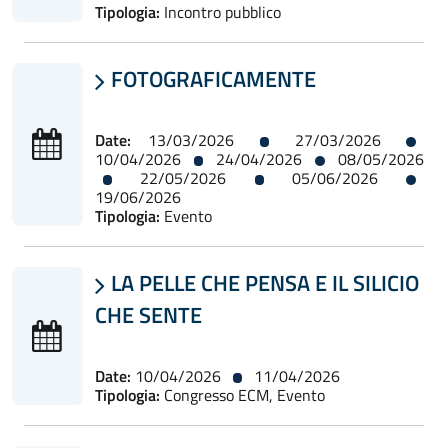
Tipologia:
Incontro pubblico
FOTOGRAFICAMENTE

Date:
13/03/2026
27/03/2026
10/04/2026
24/04/2026
08/05/2026
22/05/2026
05/06/2026
19/06/2026
Tipologia:
Evento
LA PELLE CHE PENSA E IL SILICIO

CHE SENTE
Date:
10/04/2026
11/04/2026
Tipologia:
Congresso ECM, Evento