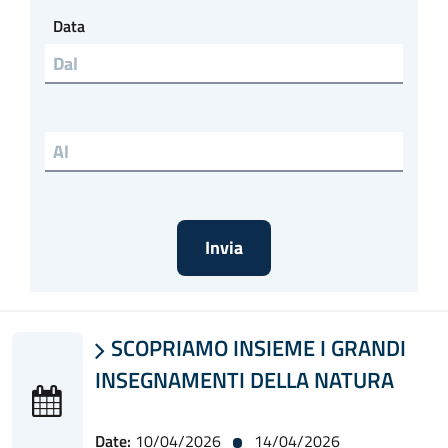
Data
SCOPRIAMO INSIEME I GRANDI

INSEGNAMENTI DELLA NATURA
Date:
10/04/2026
14/04/2026