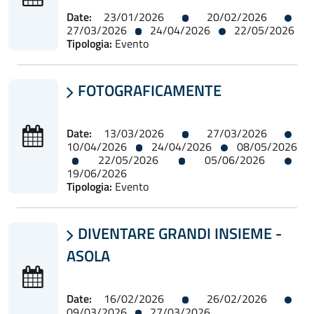
Date:
23/01/2026
20/02/2026
27/03/2026
24/04/2026
22/05/2026
Tipologia:
Evento
FOTOGRAFICAMENTE

Date:
13/03/2026
27/03/2026
10/04/2026
24/04/2026
08/05/2026
22/05/2026
05/06/2026
19/06/2026
Tipologia:
Evento
DIVENTARE GRANDI INSIEME -

ASOLA
Date:
16/02/2026
26/02/2026
09/03/2026
27/03/2026