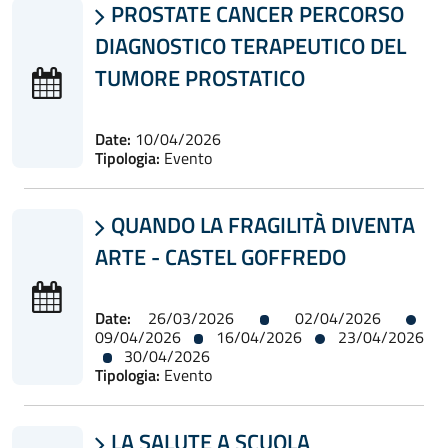
PROSTATE CANCER PERCORSO

DIAGNOSTICO TERAPEUTICO DEL
TUMORE PROSTATICO
Date:
10/04/2026
Tipologia:
Evento
QUANDO LA FRAGILITÀ DIVENTA

ARTE - CASTEL GOFFREDO
Date:
26/03/2026
02/04/2026
09/04/2026
16/04/2026
23/04/2026
30/04/2026
Tipologia:
Evento
LA SALUTE A SCUOLA
