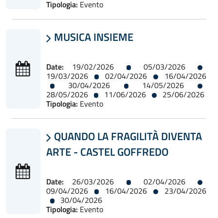
Tipologia:
Evento
MUSICA INSIEME

Date:
19/02/2026
05/03/2026
19/03/2026
02/04/2026
16/04/2026
30/04/2026
14/05/2026
28/05/2026
11/06/2026
25/06/2026
Tipologia:
Evento
QUANDO LA FRAGILITÀ DIVENTA

ARTE - CASTEL GOFFREDO
Date:
26/03/2026
02/04/2026
09/04/2026
16/04/2026
23/04/2026
30/04/2026
Tipologia:
Evento