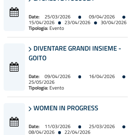
Date:
25/03/2026
09/04/2026
15/04/2026
23/04/2026
30/04/2026
Tipologia:
Evento
DIVENTARE GRANDI INSIEME -

GOITO
Date:
09/04/2026
16/04/2026
25/05/2026
Tipologia:
Evento
WOMEN IN PROGRESS

Date:
11/03/2026
25/03/2026
08/04/2026
22/04/2026