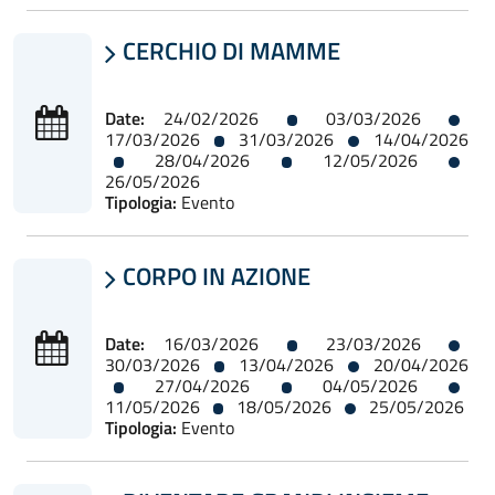
CERCHIO DI MAMME

Date:
24/02/2026
03/03/2026
17/03/2026
31/03/2026
14/04/2026
28/04/2026
12/05/2026
26/05/2026
Tipologia:
Evento
CORPO IN AZIONE

Date:
16/03/2026
23/03/2026
30/03/2026
13/04/2026
20/04/2026
27/04/2026
04/05/2026
11/05/2026
18/05/2026
25/05/2026
Tipologia:
Evento