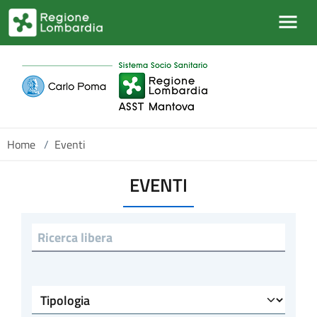
Salta al contenuto principale
Home
/
Eventi
EVENTI
Ricerca libera
Tipologia