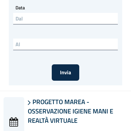
Data
PROGETTO MAREA -

OSSERVAZIONE IGIENE MANI E
REALTÀ VIRTUALE