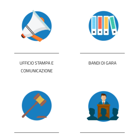
UFFICIO STAMPA E
BANDI DI GARA
COMUNICAZIONE