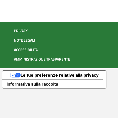
PRIVACY
NOTE LEGALI
ACCESSIBILITÀ
AMMINISTRAZIONE TRASPARENTE
Le tue preferenze relative alla privacy
Informativa sulla raccolta