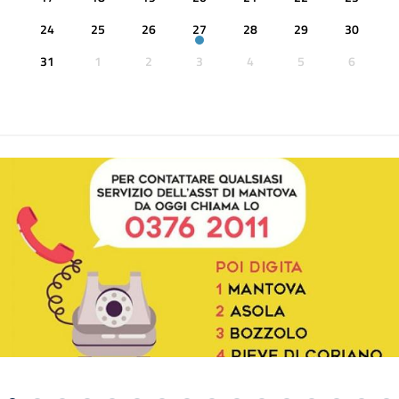
24
25
26
27
28
29
30
31
1
2
3
4
5
6