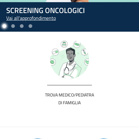
L'ARTE DI PRENDERSI CURA DI SÉ
Vai all'approfondimento
TROVA MEDICO/PEDIATRA
DI FAMIGLIA