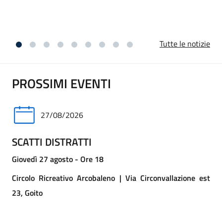
vicini ai familiari per questa perdita.
Tutte le notizie
PROSSIMI EVENTI
27/08/2026
SCATTI DISTRATTI
Giovedì 27 agosto - Ore 18
Circolo Ricreativo Arcobaleno | Via Circonvallazione est
23, Goito