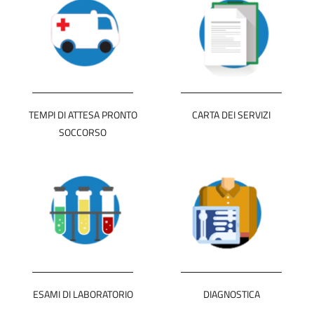
TEMPI DI ATTESA PRONTO
CARTA DEI SERVIZI
SOCCORSO
ESAMI DI LABORATORIO
DIAGNOSTICA