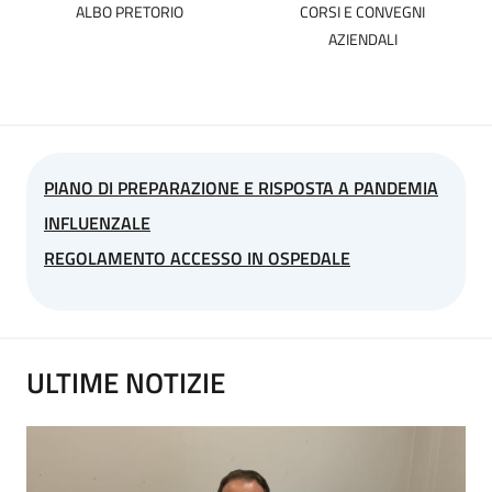
ALBO PRETORIO
CORSI E CONVEGNI
AZIENDALI
PIANO DI PREPARAZIONE E RISPOSTA A PANDEMIA
INFLUENZALE
REGOLAMENTO ACCESSO IN OSPEDALE
ULTIME NOTIZIE