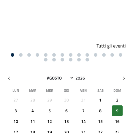
Tutti gli eventi
LUN
MAR
MER
GIO
VEN
SAB
DOM
27
28
29
30
31
1
2
3
4
5
6
7
8
9
10
11
12
13
14
15
16
17
18
19
20
21
22
23