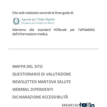
Sito web realizzato secondo le linee guida di:
Aderiamo allo standard HONcode per l'affidabilità
dell'informazione medica.
MAPPA DEL SITO
QUESTIONARIO DI VALUTAZIONE
NEWSLETTER MANTOVA SALUTE
WEBMAIL DIPENDENTI
DICHIARAZIONE ACCESSIBILITÀ
FACEBOOK
YOUTUBE
INSTAGRAM
LINKEDIN
SEGUICI SU