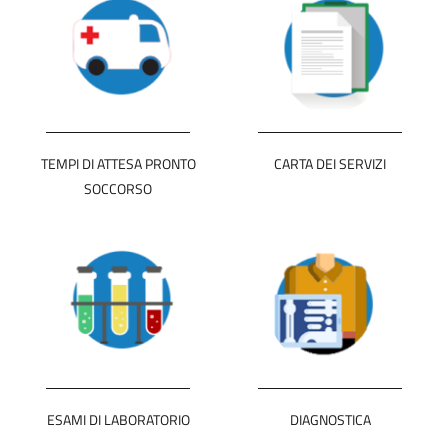
TEMPI DI ATTESA PRONTO
CARTA DEI SERVIZI
SOCCORSO
ESAMI DI LABORATORIO
DIAGNOSTICA