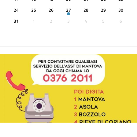
24
25
26
27
28
29
30
31
1
2
3
4
5
6