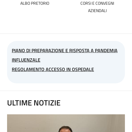
ALBO PRETORIO
CORSI E CONVEGNI
AZIENDALI
PIANO DI PREPARAZIONE E RISPOSTA A PANDEMIA
INFLUENZALE
REGOLAMENTO ACCESSO IN OSPEDALE
ULTIME NOTIZIE