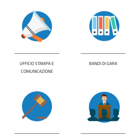
UFFICIO STAMPA E
BANDI DI GARA
COMUNICAZIONE