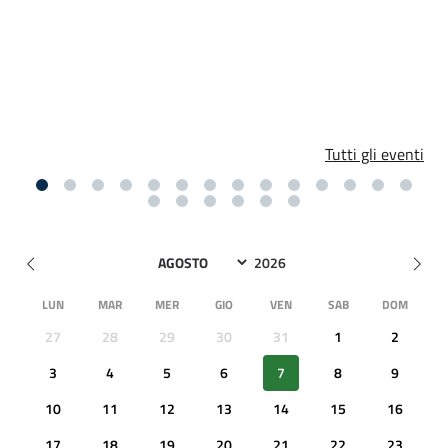
Tutti gli eventi
LUN
MAR
MER
GIO
VEN
SAB
DOM
27
28
29
30
31
1
2
3
4
5
6
7
8
9
10
11
12
13
14
15
16
17
18
19
20
21
22
23