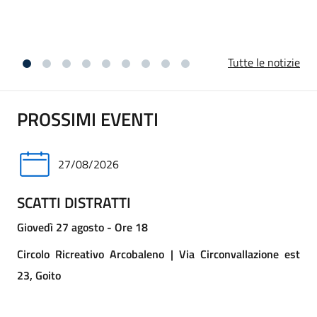
vicini ai familiari per questa perdita.
Tutte le notizie
PROSSIMI EVENTI
27/08/2026
SCATTI DISTRATTI
Giovedì 27 agosto - Ore 18
Circolo Ricreativo Arcobaleno | Via Circonvallazione est
23, Goito