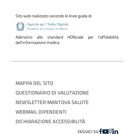
Sito web realizzato secondo le linee guida di:
Aderiamo allo standard HONcode per l'affidabilità
dell'informazione medica.
MAPPA DEL SITO
QUESTIONARIO DI VALUTAZIONE
NEWSLETTER MANTOVA SALUTE
WEBMAIL DIPENDENTI
DICHIARAZIONE ACCESSIBILITÀ
FACEBOOK
YOUTUBE
INSTAGRAM
LINKEDIN
SEGUICI SU