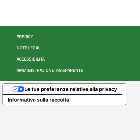
PRIVACY
NOTE LEGALI
ACCESSIBILITÀ
AMMINISTRAZIONE TRASPARENTE
Le tue preferenze relative alla privacy
Informativa sulla raccolta