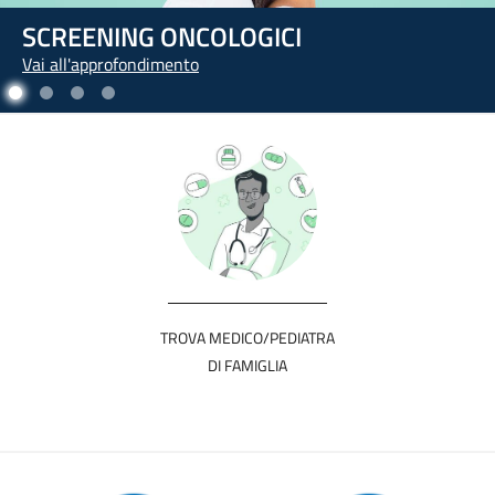
L'ARTE DI PRENDERSI CURA DI SÉ
Vai all'approfondimento
TROVA MEDICO/PEDIATRA
DI FAMIGLIA