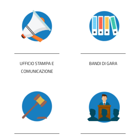
UFFICIO STAMPA E
BANDI DI GARA
COMUNICAZIONE