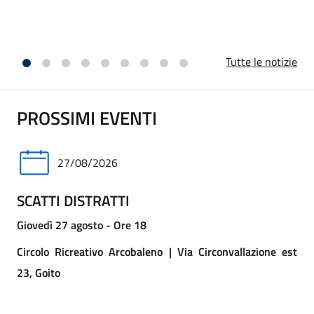
vicini ai familiari per questa perdita.
Tutte le notizie
PROSSIMI EVENTI
27/08/2026
SCATTI DISTRATTI
Giovedì 27 agosto - Ore 18
Circolo Ricreativo Arcobaleno | Via Circonvallazione est
23, Goito