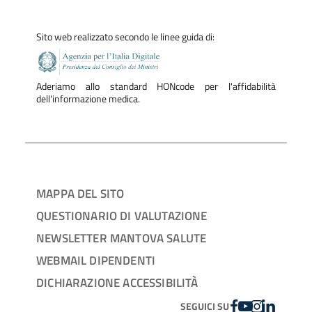
Sito web realizzato secondo le linee guida di:
Aderiamo allo standard HONcode per l'affidabilità
dell'informazione medica.
MAPPA DEL SITO
QUESTIONARIO DI VALUTAZIONE
NEWSLETTER MANTOVA SALUTE
WEBMAIL DIPENDENTI
DICHIARAZIONE ACCESSIBILITÀ
FACEBOOK
YOUTUBE
INSTAGRAM
LINKEDIN
SEGUICI SU