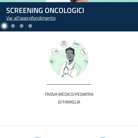
L'ARTE DI PRENDERSI CURA DI SÉ
Vai all'approfondimento
TROVA MEDICO/PEDIATRA
DI FAMIGLIA