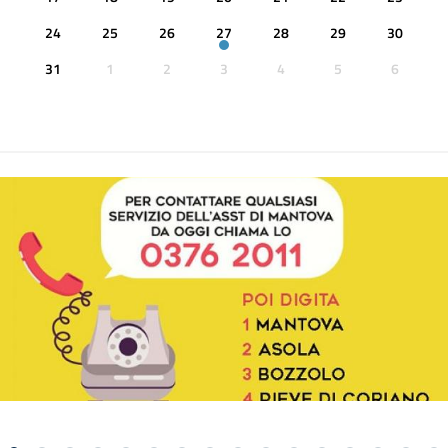
24
25
26
27
28
29
30
31
1
2
3
4
5
6