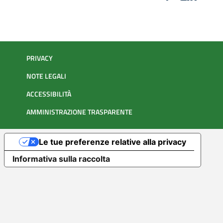
PRIVACY
NOTE LEGALI
ACCESSIBILITÀ
AMMINISTRAZIONE TRASPARENTE
Le tue preferenze relative alla privacy
Informativa sulla raccolta