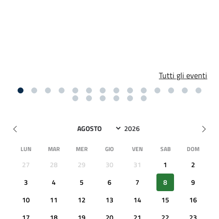
Tutti gli eventi
LUN
MAR
MER
GIO
VEN
SAB
DOM
27
28
29
30
31
1
2
3
4
5
6
7
8
9
10
11
12
13
14
15
16
17
18
19
20
21
22
23