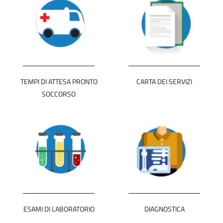
TEMPI DI ATTESA PRONTO
CARTA DEI SERVIZI
SOCCORSO
ESAMI DI LABORATORIO
DIAGNOSTICA