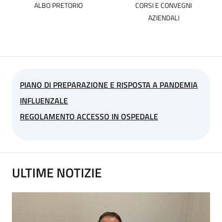
ALBO PRETORIO
CORSI E CONVEGNI
AZIENDALI
PIANO DI PREPARAZIONE E RISPOSTA A PANDEMIA
INFLUENZALE
REGOLAMENTO ACCESSO IN OSPEDALE
ULTIME NOTIZIE