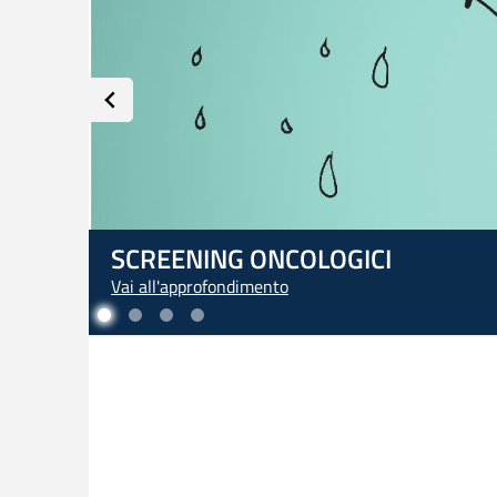
L'ARTE DI PRENDERSI CURA DI SÉ
Vai all'approfondimento