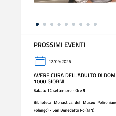
PROSSIMI EVENTI
12/09/2026
AVERE CURA DELL'ADULTO DI DOMA
1000 GIORNI
Sabato 12 settembre - Ore 9
Biblioteca Monastica del Museo Polironiano
Folengo) - San Benedetto Po (MN)