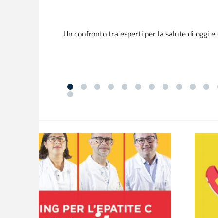
Un confronto tra esperti per la salute di oggi e