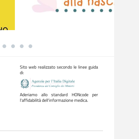
Sito web realizzato secondo le linee guida
di:
Aderiamo allo standard HONcode per
l'affidabilità dell'informazione medica.