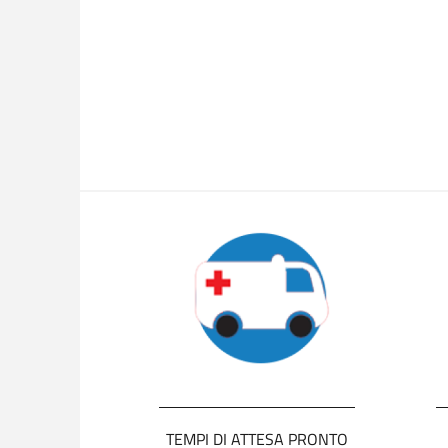
TEMPI DI ATTESA PRONTO