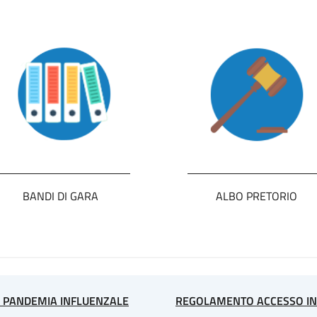
BANDI DI GARA
ALBO PRETORIO
A PANDEMIA INFLUENZALE
REGOLAMENTO ACCESSO IN