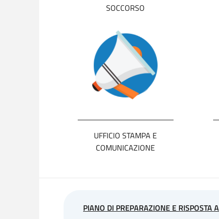
SOCCORSO
UFFICIO STAMPA E
COMUNICAZIONE
PIANO DI PREPARAZIONE E RISPOSTA 