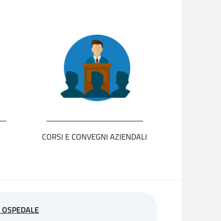
CORSI E CONVEGNI AZIENDALI
 OSPEDALE