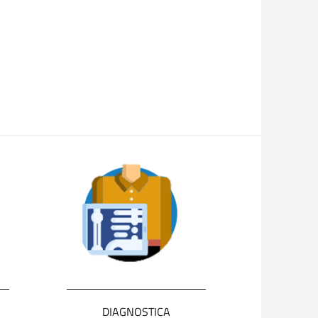
DIAGNOSTICA