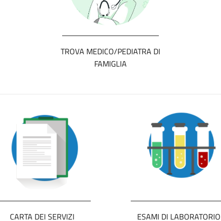
TROVA MEDICO/PEDIATRA DI
FAMIGLIA
CARTA DEI SERVIZI
ESAMI DI LABORATORIO