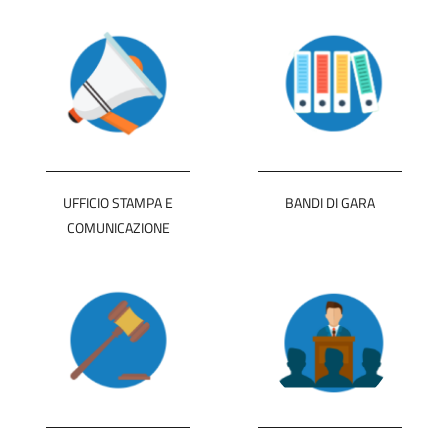
UFFICIO STAMPA E
BANDI DI GARA
COMUNICAZIONE