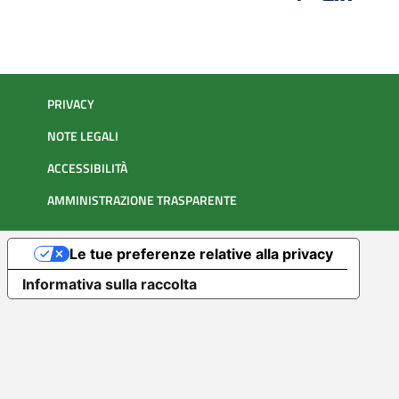
PRIVACY
NOTE LEGALI
ACCESSIBILITÀ
AMMINISTRAZIONE TRASPARENTE
Le tue preferenze relative alla privacy
Informativa sulla raccolta