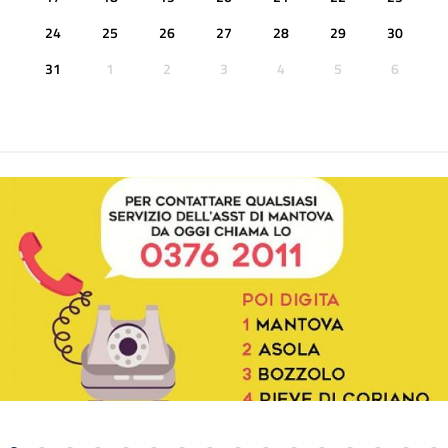
24
25
26
27
28
29
30
31
1
2
3
4
5
6