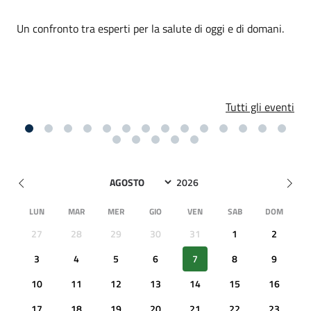
Un confronto tra esperti per la salute di oggi e di domani.
Tutti gli eventi
LUN
MAR
MER
GIO
VEN
SAB
DOM
27
28
29
30
31
1
2
3
4
5
6
7
8
9
10
11
12
13
14
15
16
17
18
19
20
21
22
23