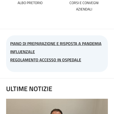
ALBO PRETORIO
CORSI E CONVEGNI
AZIENDALI
PIANO DI PREPARAZIONE E RISPOSTA A PANDEMIA
INFLUENZALE
REGOLAMENTO ACCESSO IN OSPEDALE
ULTIME NOTIZIE