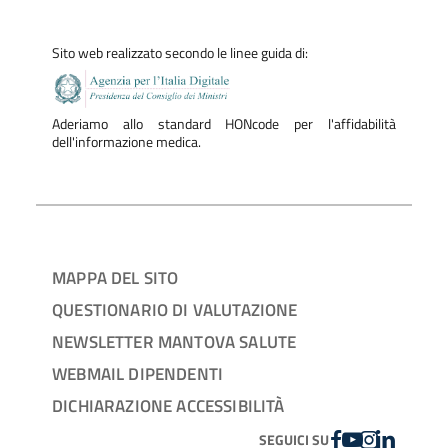
Sito web realizzato secondo le linee guida di:
Aderiamo allo standard HONcode per l'affidabilità
dell'informazione medica.
MAPPA DEL SITO
QUESTIONARIO DI VALUTAZIONE
NEWSLETTER MANTOVA SALUTE
WEBMAIL DIPENDENTI
DICHIARAZIONE ACCESSIBILITÀ
FACEBOOK
YOUTUBE
INSTAGRAM
LINKEDIN
SEGUICI SU