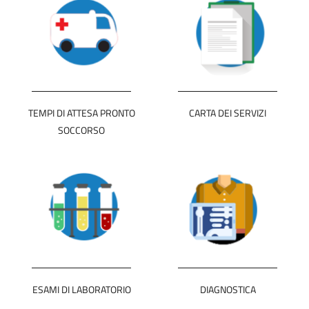
TEMPI DI ATTESA PRONTO
CARTA DEI SERVIZI
SOCCORSO
ESAMI DI LABORATORIO
DIAGNOSTICA