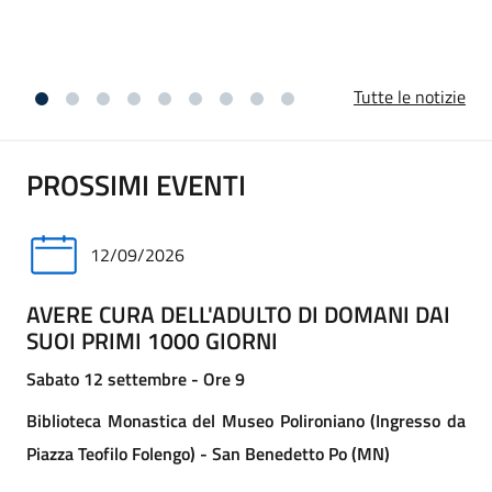
vicini ai familiari per questa perdita.
Tutte le notizie
PROSSIMI EVENTI
12/09/2026
AVERE CURA DELL'ADULTO DI DOMANI DAI
SUOI PRIMI 1000 GIORNI
Sabato 12 settembre - Ore 9
Biblioteca Monastica del Museo Polironiano (Ingresso da
Piazza Teofilo Folengo) - San Benedetto Po (MN)