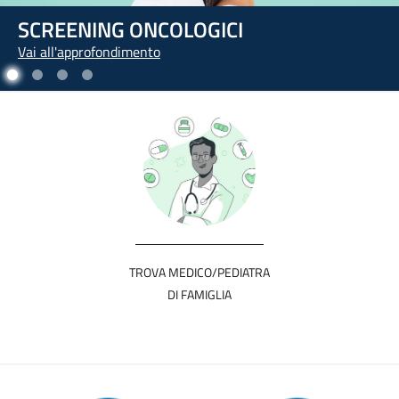
L'ARTE DI PRENDERSI CURA DI SÉ
Vai all'approfondimento
TROVA MEDICO/PEDIATRA
DI FAMIGLIA