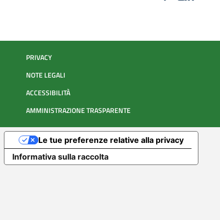
PRIVACY
NOTE LEGALI
ACCESSIBILITÀ
AMMINISTRAZIONE TRASPARENTE
Le tue preferenze relative alla privacy
Informativa sulla raccolta