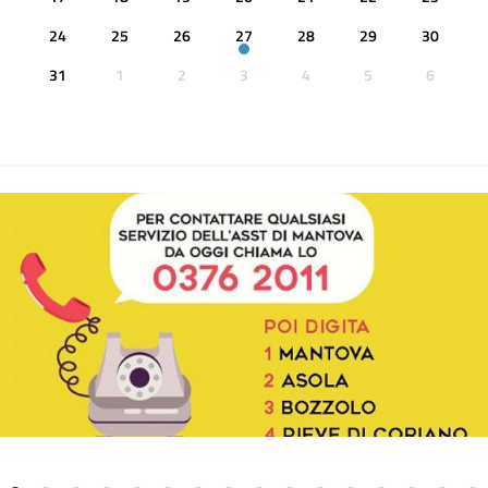
24
25
26
27
28
29
30
31
1
2
3
4
5
6