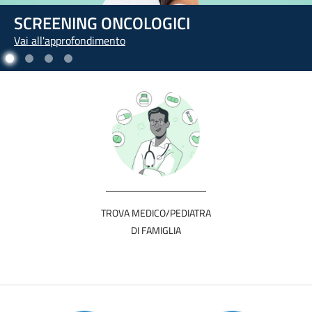
L'ARTE DI PRENDERSI CURA DI SÉ
Vai all'approfondimento
TROVA MEDICO/PEDIATRA
DI FAMIGLIA