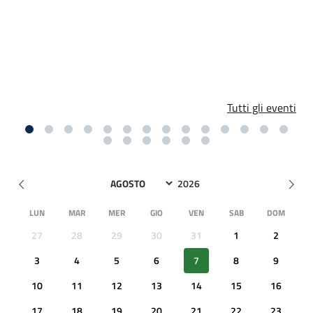
Tutti gli eventi
LUN
MAR
MER
GIO
VEN
SAB
DOM
27
28
29
30
31
1
2
3
4
5
6
7
8
9
10
11
12
13
14
15
16
17
18
19
20
21
22
23