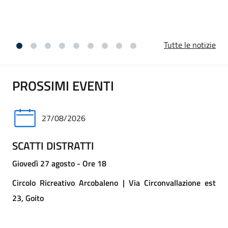
vicini ai familiari per questa perdita.
Tutte le notizie
PROSSIMI EVENTI
27/08/2026
SCATTI DISTRATTI
Giovedì 27 agosto - Ore 18
Circolo Ricreativo Arcobaleno | Via Circonvallazione est
23, Goito