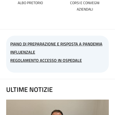
ALBO PRETORIO
CORSI E CONVEGNI
AZIENDALI
PIANO DI PREPARAZIONE E RISPOSTA A PANDEMIA
INFLUENZALE
REGOLAMENTO ACCESSO IN OSPEDALE
ULTIME NOTIZIE