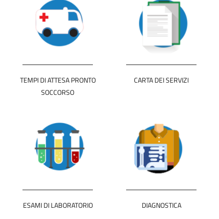
TEMPI DI ATTESA PRONTO
CARTA DEI SERVIZI
SOCCORSO
ESAMI DI LABORATORIO
DIAGNOSTICA