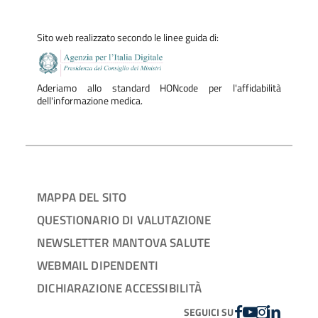
Sito web realizzato secondo le linee guida di:
Aderiamo allo standard HONcode per l'affidabilità
dell'informazione medica.
MAPPA DEL SITO
QUESTIONARIO DI VALUTAZIONE
NEWSLETTER MANTOVA SALUTE
WEBMAIL DIPENDENTI
DICHIARAZIONE ACCESSIBILITÀ
FACEBOOK
YOUTUBE
INSTAGRAM
LINKEDIN
SEGUICI SU