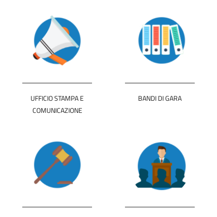
UFFICIO STAMPA E
BANDI DI GARA
COMUNICAZIONE